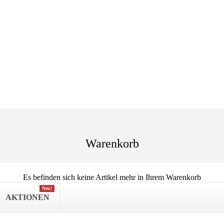
Warenkorb
Es befinden sich keine Artikel mehr in Ihrem Warenkorb
Neu!
AKTIONEN