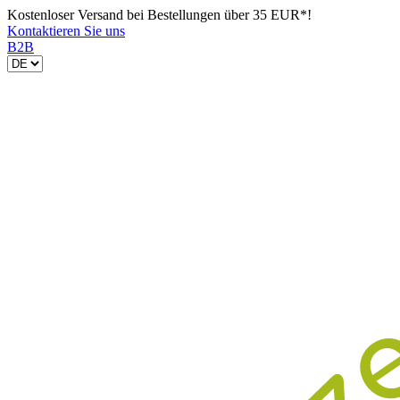
Kostenloser Versand bei Bestellungen über 35 EUR*!
Kontaktieren Sie uns
B2B