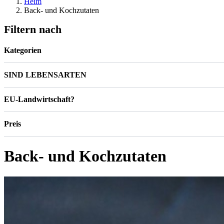
Heim
Back- und Kochzutaten
Filtern nach
Kategorien
SIND LEBENSARTEN
EU-Landwirtschaft?
Preis
Back- und Kochzutaten