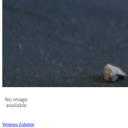
Weiteres Zubehör