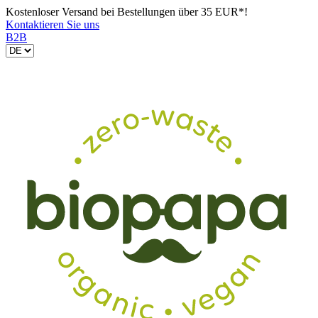
Kostenloser Versand bei Bestellungen über 35 EUR*!
Kontaktieren Sie uns
B2B