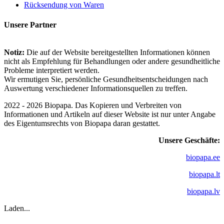
Rücksendung von Waren
Unsere Partner
Notiz:
Die auf der Website bereitgestellten Informationen können
nicht als Empfehlung für Behandlungen oder andere gesundheitliche
Probleme interpretiert werden.
Wir ermutigen Sie, persönliche Gesundheitsentscheidungen nach
Auswertung verschiedener Informationsquellen zu treffen.
2022 - 2026 Biopapa. Das Kopieren und Verbreiten von
Informationen und Artikeln auf dieser Website ist nur unter Angabe
des Eigentumsrechts von Biopapa daran gestattet.
Unsere Geschäfte:
biopapa.ee
biopapa.lt
biopapa.lv
Laden...