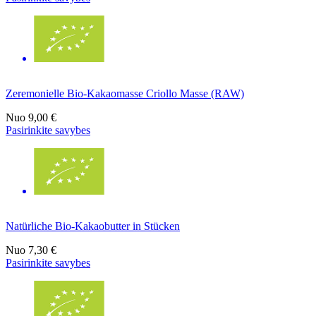
Zeremonielle Bio-Kakaomasse Criollo Masse (RAW)
Nuo
9,00 €
Pasirinkite savybes
Natürliche Bio-Kakaobutter in Stücken
Nuo
7,30 €
Pasirinkite savybes