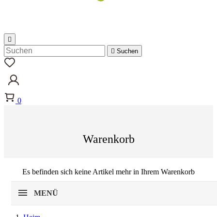


Suchen
0
Warenkorb
Es befinden sich keine Artikel mehr in Ihrem Warenkorb
MENÜ