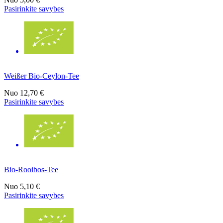
Pasirinkite savybes
Weißer Bio-Ceylon-Tee
Nuo
12,70 €
Pasirinkite savybes
Bio-Rooibos-Tee
Nuo
5,10 €
Pasirinkite savybes