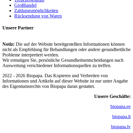
Großhandel
Zahlungsmöglichkeiten
Rücksendung von Waren
Unsere Partner
Notiz:
Die auf der Website bereitgestellten Informationen können
nicht als Empfehlung für Behandlungen oder andere gesundheitliche
Probleme interpretiert werden.
Wir ermutigen Sie, persönliche Gesundheitsentscheidungen nach
Auswertung verschiedener Informationsquellen zu treffen.
2022 - 2026 Biopapa. Das Kopieren und Verbreiten von
Informationen und Artikeln auf dieser Website ist nur unter Angabe
des Eigentumsrechts von Biopapa daran gestattet.
Unsere Geschäfte:
biopapa.ee
biopapa.lt
biopapa.lv