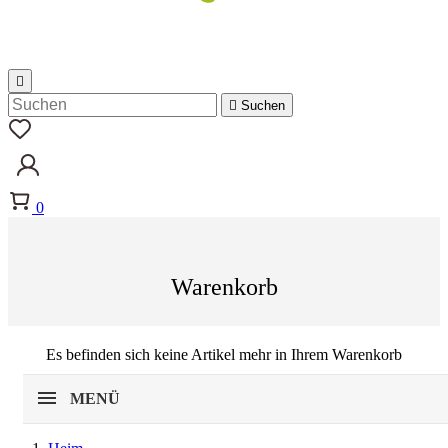


Suchen
0
Warenkorb
Es befinden sich keine Artikel mehr in Ihrem Warenkorb
MENÜ