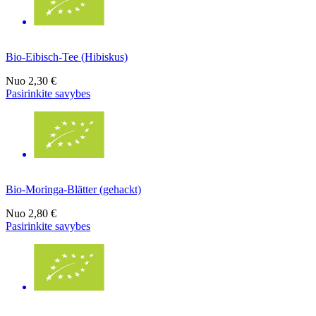
Bio-Eibisch-Tee (Hibiskus)
Nuo
2,30 €
Pasirinkite savybes
Bio-Moringa-Blätter (gehackt)
Nuo
2,80 €
Pasirinkite savybes