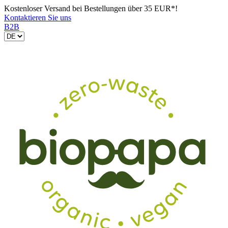
Kostenloser Versand bei Bestellungen über 35 EUR*!
Kontaktieren Sie uns
B2B